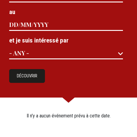
au
et je suis intéressé par
DÉCOUVRIR
Il n'y a aucun événement prévu à cette date.