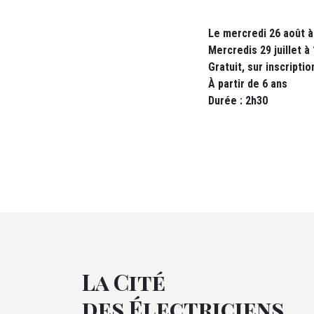
Le mercredi 26 août à 
Mercredis 29 juillet à
Gratuit, sur inscripti
À partir de 6 ans
Durée : 2h30
La Cité
des Électriciens