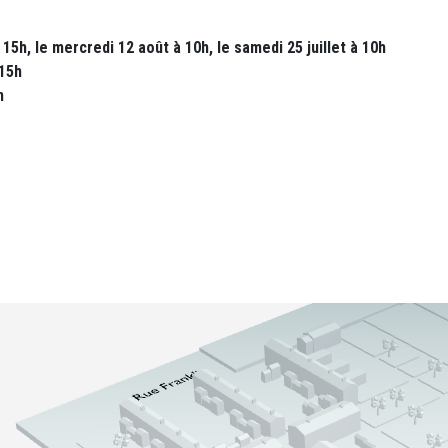
15h, le mercredi 12 août à 10h, le samedi 25 juillet à 10h
 15h
on