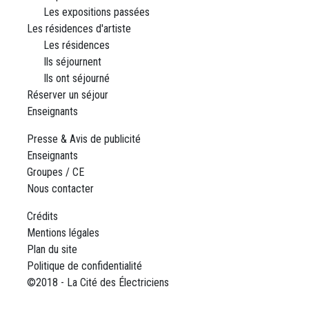
Les expositions passées
Les résidences d'artiste
Les résidences
Ils séjournent
Ils ont séjourné
Réserver un séjour
Enseignants
Presse & Avis de publicité
Enseignants
Groupes / CE
Nous contacter
Crédits
Mentions légales
Plan du site
Politique de confidentialité
©2018 - La Cité des Électriciens