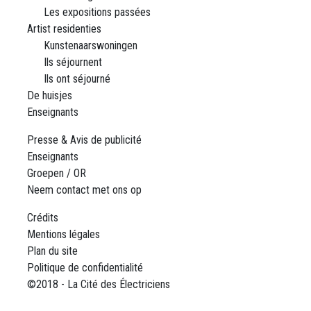
Les expositions passées
Artist residenties
Kunstenaarswoningen
Ils séjournent
Ils ont séjourné
De huisjes
Enseignants
Presse & Avis de publicité
Enseignants
Groepen / OR
Neem contact met ons op
Crédits
Mentions légales
Plan du site
Politique de confidentialité
©2018 - La Cité des Électriciens