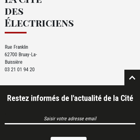
des
Électriciens
Rue Franklin
62700 Bruay-La-
Buissière
03 21 01 94 20
Restez informés de l'actualité de la Cité
Email Address