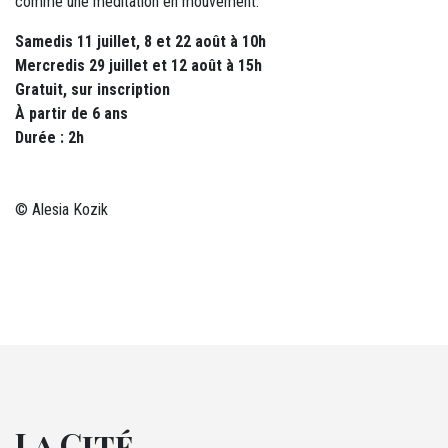
comme une méditation en mouvement.
Samedis 11 juillet, 8 et 22 août à 10h
Mercredis 29 juillet et 12 août à 15h
Gratuit, sur inscription
À partir de 6 ans
Durée : 2h
© Alesia Kozik
La Cité