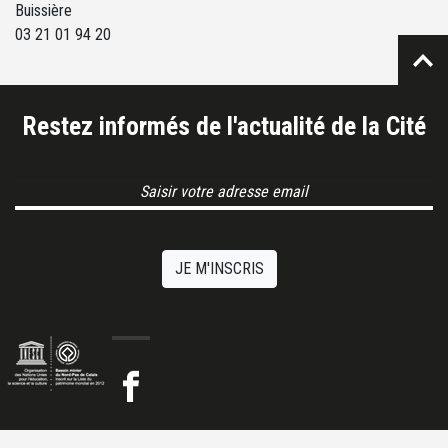
Buissière
03 21 01 94 20
Restez informés de l'actualité de la Cité
Email Address
JE M'INSCRIS