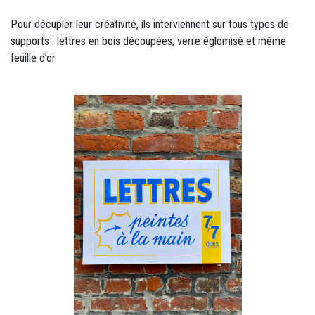
Pour décupler leur créativité, ils interviennent sur tous types de
supports : lettres en bois découpées, verre églomisé et même
feuille d’or.