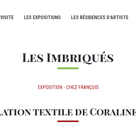
VISITE
LES EXPOSITIONS
LES RÉSIDENCES D'ARTISTE
Les Imbriqués
EXPOSITION - CHEZ FRANÇOIS
lation textile de Coralin