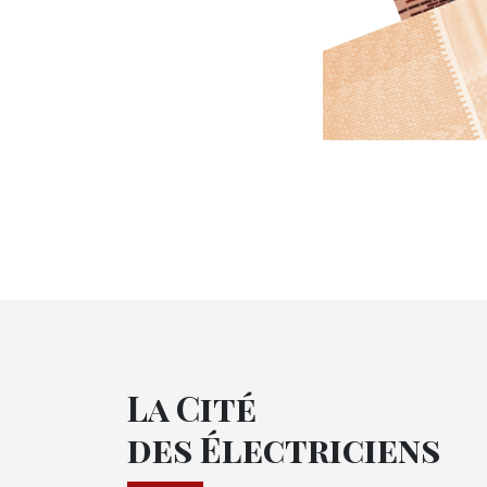
La Cité
des Électriciens