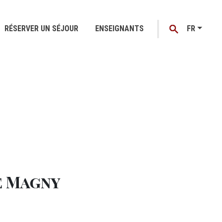
RÉSERVER UN SÉJOUR
ENSEIGNANTS
FR
e Magny