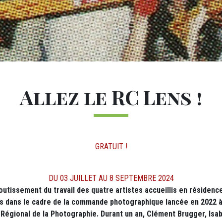
Allez le RC Lens !
GRATUIT !
DU 03 JUILLET AU 8 SEPTEMBRE 2024
outissement du travail des quatre artistes accueillis en résidence
ts dans le cadre de la commande photographique lancée en 2022 à
Régional de la Photographie. Durant un an, Clément Brugger, Isabe