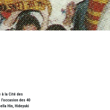
 à la Cité des
 l’occasion des 40
lla Hin, Hideyuki