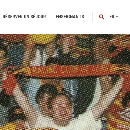
RÉSERVER UN SÉJOUR
ENSEIGNANTS
FR