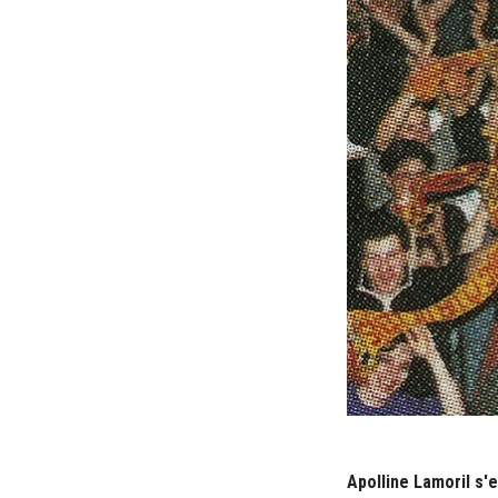
Apolline Lamoril s'e