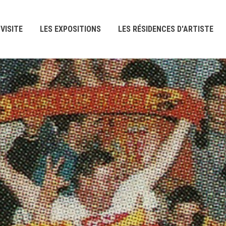
VISITE
LES EXPOSITIONS
LES RÉSIDENCES D'ARTISTE