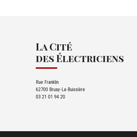
La Cité
des Électriciens
Rue Franklin
62700 Bruay-La-Buissière
03 21 01 94 20