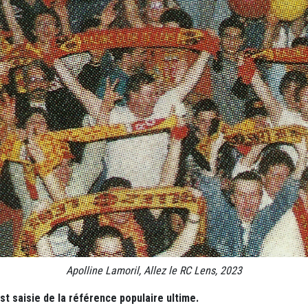
Apolline Lamoril, Allez le RC Lens, 2023
st saisie de la référence populaire ultime.