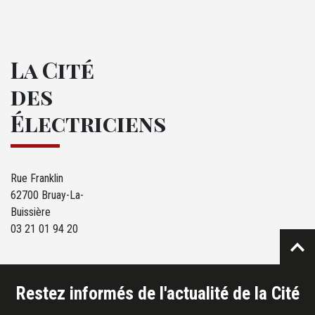
La Cité
des
Électriciens
Rue Franklin
62700 Bruay-La-
Buissière
03 21 01 94 20
Restez informés de l'actualité de la Cité