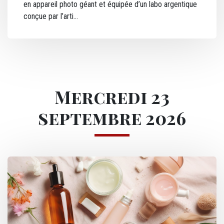
en appareil photo géant et équipée d’un labo argentique
conçue par l’arti
Mercredi 23
septembre 2026
Image