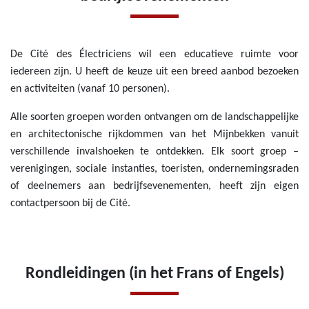
De Cité des Électriciens wil een educatieve ruimte voor
iedereen zijn. U heeft de keuze uit een breed aanbod bezoeken
en activiteiten (vanaf 10 personen).
Alle soorten groepen worden ontvangen om de landschappelijke
en architectonische rijkdommen van het Mijnbekken vanuit
verschillende invalshoeken te ontdekken. Elk soort groep –
verenigingen, sociale instanties, toeristen, ondernemingsraden
of deelnemers aan bedrijfsevenementen, heeft zijn eigen
contactpersoon bij de Cité.
Rondleidingen (
in het Frans of Engels)