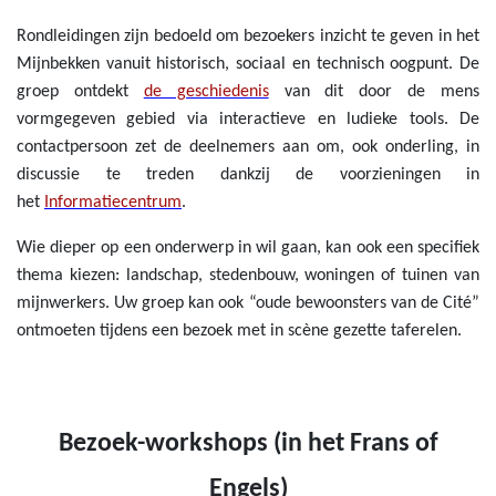
Rondleidingen zijn bedoeld om bezoekers inzicht te geven in het
Mijnbekken vanuit historisch, sociaal en technisch oogpunt.
De
groep
ontdekt
de geschiedenis
van dit door de mens
vormgegeven gebied via interactieve en ludieke tools. De
contactpersoon zet de deelnemers aan om, ook onderling, in
discussie te treden dankzij de voorzieningen in
het
Informatiecentrum
.
Wie dieper op een onderwerp in wil gaan, kan ook een specifiek
thema kiezen: landschap, stedenbouw, woningen of tuinen van
mijnwerkers. Uw groep kan ook “oude bewoonsters van de Cité”
ontmoeten tijdens een bezoek met in scène gezette taferelen.
Bezoek-workshops (
in het Frans of
Engels)