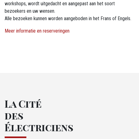
workshops, wordt uitgedacht en aangepast aan het soort
bezoekers en uw wensen.
Alle bezoeken kunnen worden aangeboden in het Frans of Engels.
Meer informatie en reserveringen
La Cité
des
Électriciens