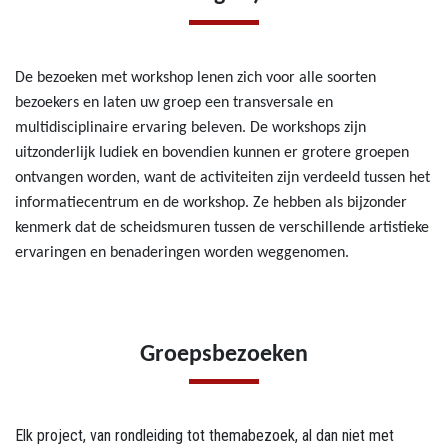
De bezoeken met workshop lenen zich voor alle soorten
bezoekers en laten uw groep een transversale en
multidisciplinaire ervaring beleven. De workshops zijn
uitzonderlijk ludiek en bovendien kunnen er grotere groepen
ontvangen worden, want de activiteiten zijn verdeeld tussen het
informatiecentrum en de workshop. Ze hebben als bijzonder
kenmerk dat de scheidsmuren tussen de verschillende artistieke
ervaringen en benaderingen worden weggenomen.
Groepsbezoeken
Elk project, van rondleiding tot themabezoek, al dan niet met