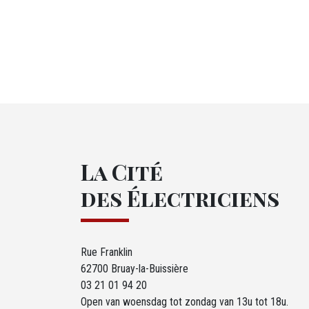
La Cité
des Électriciens
Rue Franklin
62700 Bruay-la-Buissière
03 21 01 94 20
Open van woensdag tot zondag van 13u tot 18u.