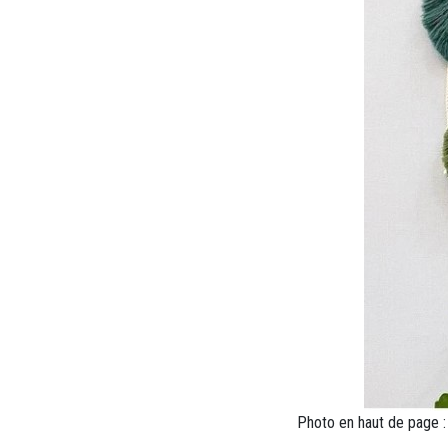
Photo en haut de page 