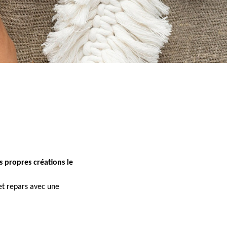
 propres créations le
 et repars avec une