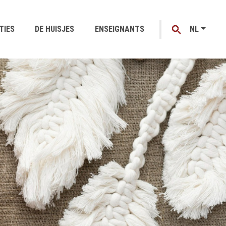
TIES
DE HUISJES
ENSEIGNANTS
NL