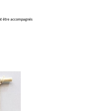
ent être accompagnés