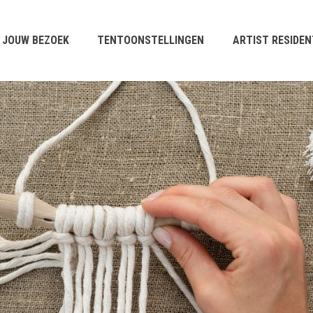
JOUW BEZOEK
TENTOONSTELLINGEN
ARTIST RESIDEN