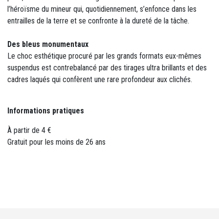
l’héroïsme du mineur qui, quotidiennement, s’enfonce dans les
entrailles de la terre et se confronte à la dureté de la tâche.
Des bleus monumentaux
Le choc esthétique procuré par les grands formats eux-mêmes
suspendus est contrebalancé par des tirages ultra brillants et des
cadres laqués qui confèrent une rare profondeur aux clichés.
Informations pratiques
À partir de 4 €
Gratuit pour les moins de 26 ans