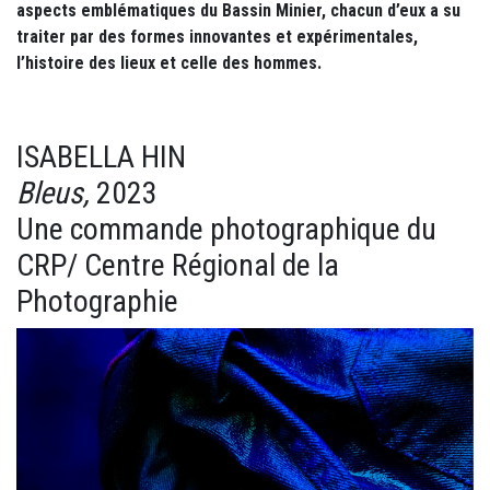
aspects emblématiques du Bassin Minier, chacun d’eux a su
traiter par des formes innovantes et expérimentales,
l’histoire des lieux et celle des hommes.
ISABELLA HIN
Bleus,
2023
Une commande photographique du
CRP/ Centre Régional de la
Photographie