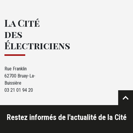
La Cité
des
Électriciens
Rue Franklin
62700 Bruay-La-
Buissière
03 21 01 94 20
Restez informés de l'actualité de la Cité